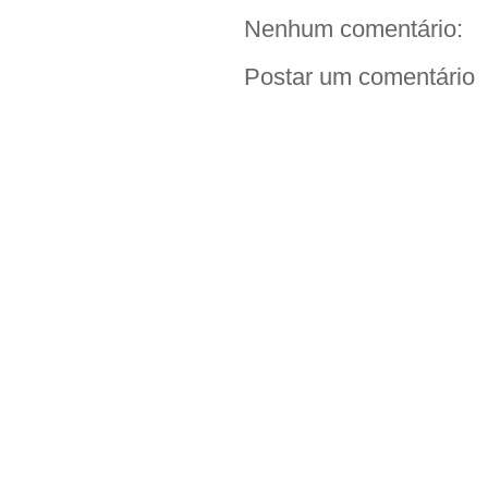
Nenhum comentário:
Postar um comentário