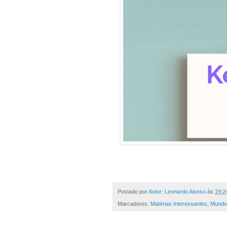
Postado por
Autor: Leonardo Alonso
às
19:2
Marcadores:
Matérias Interessantes
,
Mundo