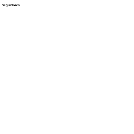
Seguidores