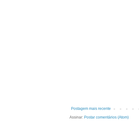
Postagem mais recente
Assinar:
Postar comentários (Atom)