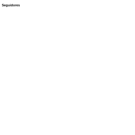
Seguidores